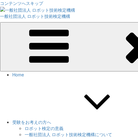
コンテンツへスキップ
一般社団法人 ロボット技術検定機構
Home
受験をお考えの方へ
ロボット検定の意義
一般社団法人 ロボット技術検定機構について