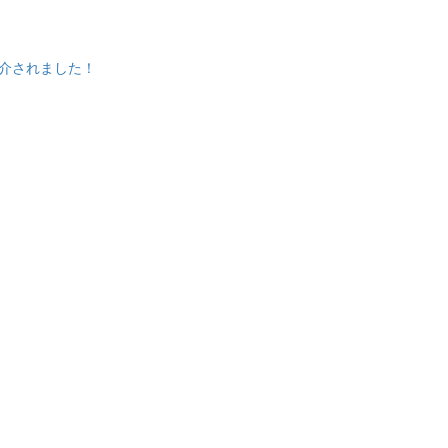
介されました！