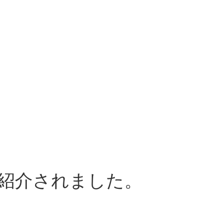
て紹介されました。