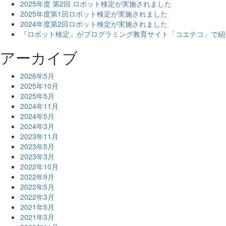
2025年度 第2回 ロボット検定が実施されました
2025年度第1回ロボット検定が実施されました
2024年度第2回ロボット検定が実施されました
『ロボット検定』がプログラミング教育サイト「コエテコ」で紹
アーカイブ
2026年5月
2025年10月
2025年5月
2024年11月
2024年5月
2024年3月
2023年11月
2023年5月
2023年3月
2022年10月
2022年9月
2022年5月
2022年3月
2021年5月
2021年3月