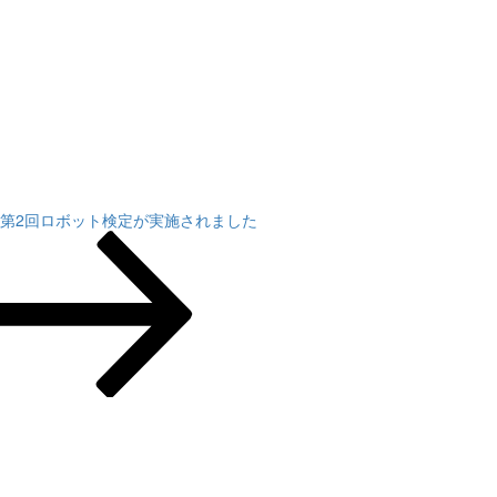
年度第2回ロボット検定が実施されました