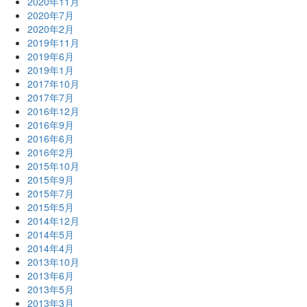
2020年11月
2020年7月
2020年2月
2019年11月
2019年6月
2019年1月
2017年10月
2017年7月
2016年12月
2016年9月
2016年6月
2016年2月
2015年10月
2015年9月
2015年7月
2015年5月
2014年12月
2014年5月
2014年4月
2013年10月
2013年6月
2013年5月
2013年3月