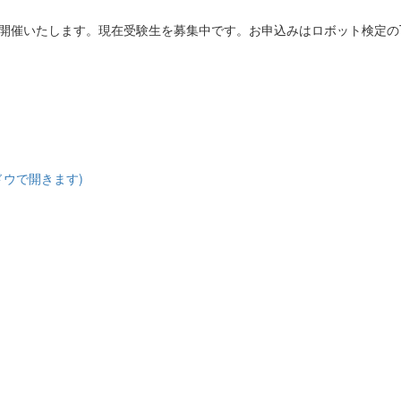
。
初開催いたします。現在受験生を募集中です。お申込みはロボット検定の
ドウで開きます)