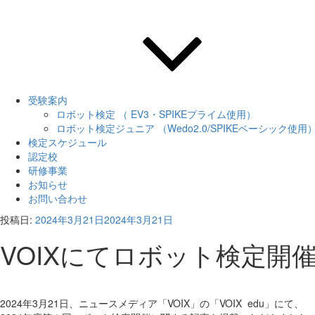
受験案内
ロボット検定 （ EV3・SPIKEプライム使用）
ロボット検定ジュニア （Wedo2.0/SPIKEベーシック使用
検定スケジュール
認定校
研修事業
お知らせ
お問い合わせ
投稿日:
2024年3月21日
2024年3月21日
VOIXにてロボット検定
2024年3月21日、ニュースメディア「VOIX」の「VOIX edu」にて、