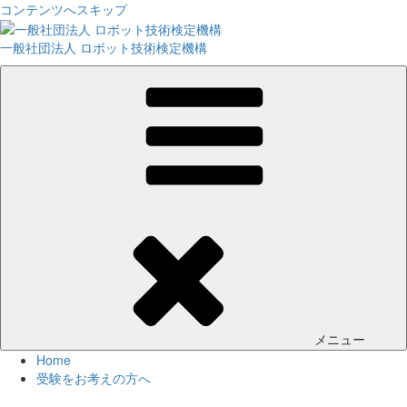
コンテンツへスキップ
一般社団法人 ロボット技術検定機構
メニュー
Home
受験をお考えの方へ