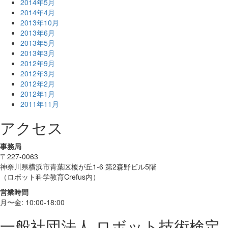
2014年5月
2014年4月
2013年10月
2013年6月
2013年5月
2013年3月
2012年9月
2012年3月
2012年2月
2012年1月
2011年11月
アクセス
事務局
〒227-0063
神奈川県横浜市青葉区榎が丘1-6 第2森野ビル5階
（ロボット科学教育Crefus内）
営業時間
月〜金: 10:00-18:00
一般社団法人 ロボット技術検定