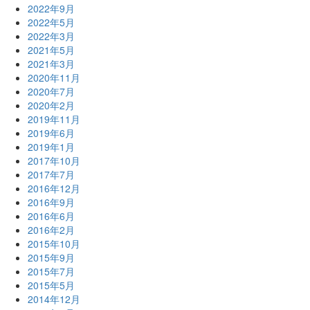
2022年9月
2022年5月
2022年3月
2021年5月
2021年3月
2020年11月
2020年7月
2020年2月
2019年11月
2019年6月
2019年1月
2017年10月
2017年7月
2016年12月
2016年9月
2016年6月
2016年2月
2015年10月
2015年9月
2015年7月
2015年5月
2014年12月