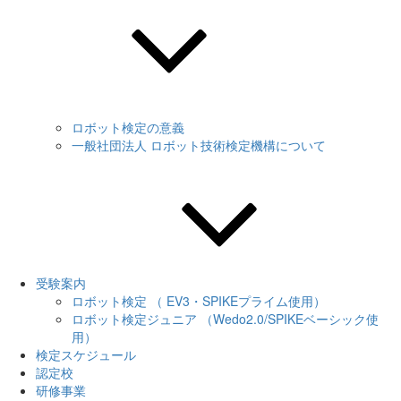
ロボット検定の意義
一般社団法人 ロボット技術検定機構について
受験案内
ロボット検定 （ EV3・SPIKEプライム使用）
ロボット検定ジュニア （Wedo2.0/SPIKEベーシック使
用）
検定スケジュール
認定校
研修事業