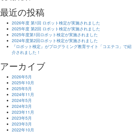
最近の投稿
2026年度 第1回 ロボット検定が実施されました
2025年度 第2回 ロボット検定が実施されました
2025年度第1回ロボット検定が実施されました
2024年度第2回ロボット検定が実施されました
『ロボット検定』がプログラミング教育サイト「コエテコ」で紹
介されました！
アーカイブ
2026年5月
2025年10月
2025年5月
2024年11月
2024年5月
2024年3月
2023年11月
2023年5月
2023年3月
2022年10月