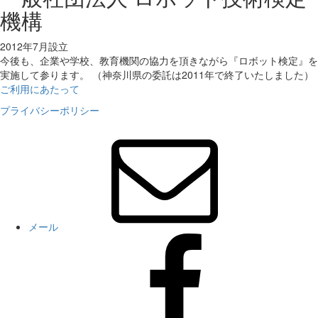
機構
2012年7月設立
今後も、企業や学校、教育機関の協力を頂きながら『ロボット検定』を
実施して参ります。 （神奈川県の委託は2011年で終了いたしました）
ご利用にあたって
プライバシーポリシー
メール