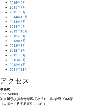
2015年9月
2015年7月
2015年5月
2014年12月
2014年5月
2014年4月
2013年10月
2013年6月
2013年5月
2013年3月
2012年9月
2012年3月
2012年2月
2012年1月
2011年11月
アクセス
事務局
〒227-0063
神奈川県横浜市青葉区榎が丘1-6 第2森野ビル5階
（ロボット科学教育Crefus内）