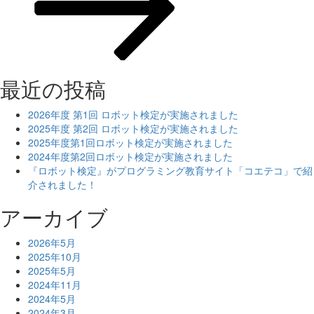
最近の投稿
2026年度 第1回 ロボット検定が実施されました
2025年度 第2回 ロボット検定が実施されました
2025年度第1回ロボット検定が実施されました
2024年度第2回ロボット検定が実施されました
『ロボット検定』がプログラミング教育サイト「コエテコ」で紹
介されました！
アーカイブ
2026年5月
2025年10月
2025年5月
2024年11月
2024年5月
2024年3月