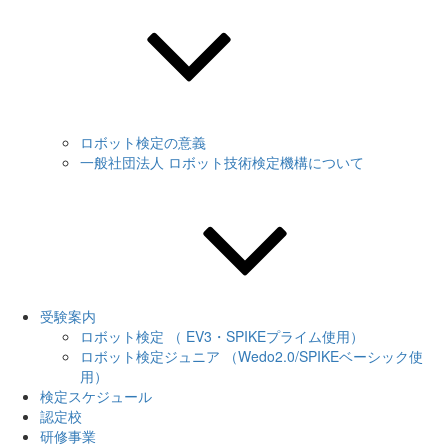
ロボット検定の意義
一般社団法人 ロボット技術検定機構について
受験案内
ロボット検定 （ EV3・SPIKEプライム使用）
ロボット検定ジュニア （Wedo2.0/SPIKEベーシック使
用）
検定スケジュール
認定校
研修事業