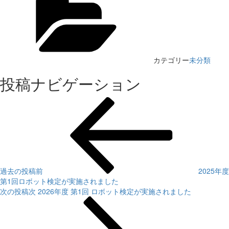
カテゴリー
未分類
投稿ナビゲーション
過去の投稿
前
2025年度
第1回ロボット検定が実施されました
次の投稿
次
2026年度 第1回 ロボット検定が実施されました