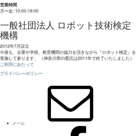
営業時間
月〜金: 10:00-18:00
一般社団法人 ロボット技術検定
機構
2012年7月設立
今後も、企業や学校、教育機関の協力を頂きながら『ロボット検定』を
実施して参ります。 （神奈川県の委託は2011年で終了いたしました）
ご利用にあたって
プライバシーポリシー
メール