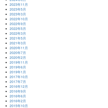
2023年11月
2023年5月
2023年3月
2022年10月
2022年9月
2022年5月
2022年3月
2021年5月
2021年3月
2020年11月
2020年7月
2020年2月
2019年11月
2019年6月
2019年1月
2017年10月
2017年7月
2016年12月
2016年9月
2016年6月
2016年2月
2015年10月