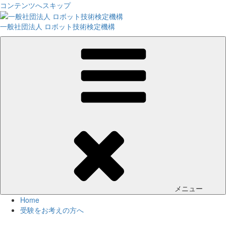
コンテンツへスキップ
一般社団法人 ロボット技術検定機構
メニュー
Home
受験をお考えの方へ